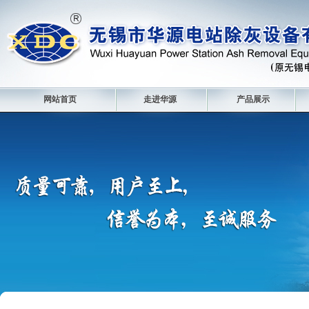
网站首页
走进华源
产品展示