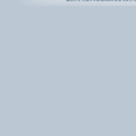
华电安徽芜湖电厂二期
2x1000MW
国能神华九江电厂一期
2x1000MW
福建国投湄洲湾发电厂
2x1000MW
安徽皖能铜陵电厂六期
1x1000MW
安徽国投新集电力利辛板集电厂
2x1000MW
江西大唐抚州发电厂2x1000MW
山东华能莱芜电厂2x1000MW
神华重庆万州电厂2x1000MW
神华福能发电有限公司
2x1050MW
华润电力广西贺州电厂
2x1000MW
国华江苏徐州电厂2x1000MW
广东平海发电厂2x1000MW
国华广东台山发电厂二期
2x1000MW