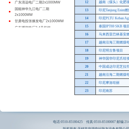
广东清远电厂二期2x1000MW
12
越南（煤头）化肥
国能神华九江电厂二期
13
印尼Tanjung Eni
2x1000MW
14
印尼PLTU Keban 
甘肃电投张掖发电厂2x1000MW
广东博贺电厂3.4号机组
15
泰国IPT69 SKB 项
2x1000MW
16
马来西亚巴林基安
山东能源灵台调峰煤电项目
17
越南沿海三期燃煤
2x1000MW
江西大唐国际新余电厂二期
18
印尼明古鲁项目
2x1000MW
19
神华国华印尼爪哇
广东国能清远发电有限责任公司
2x1000MW
20
中国成达印尼芝拉
江西赣能丰城发电厂三期
21
越南沿海二期燃煤
2x1000MW
22
印尼摩洛哇丽
国能福建罗源湾电厂2x1000MW
23
印尼南苏
内蒙古盛鲁电厂1x1000MW
广东华厦阳西电厂二期
2x1240MW
神华国华印尼爪哇项目
2x1050MW
印尼芝拉扎燃煤电站三期
电话:0510-85180425 传真:0510-85180007 邮编:21412
1x1000MW
版权所有:无锡市华源电站除灰设备有限公