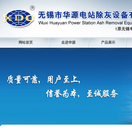
网站首页
走进华源
产品展示